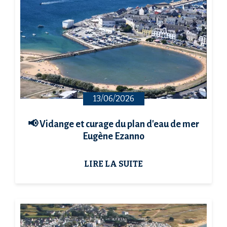
13/06/2026
📢 Vidange et curage du plan d'eau de mer
Eugène Ezanno
LIRE LA SUITE