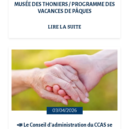
MUSÉE DES THONIERS / PROGRAMME DES
VACANCES DE PÂQUES
LIRE LA SUITE
03/04/2026
📣 Le Conseil d'administration du CCAS se