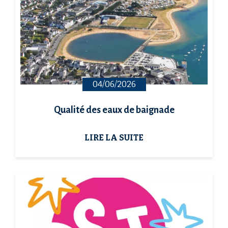
04/06/2026
Qualité des eaux de baignade
LIRE LA SUITE