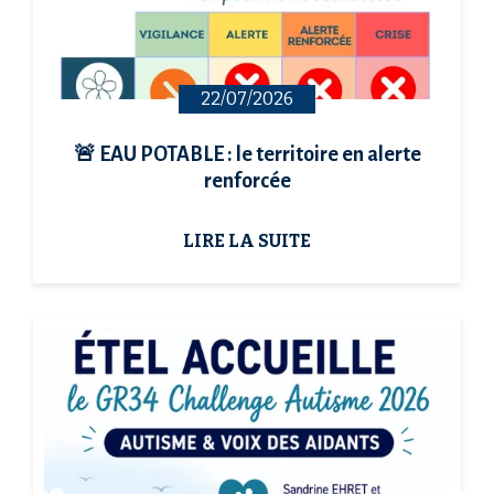
22/07/2026
🚨 EAU POTABLE : le territoire en alerte
renforcée
LIRE LA SUITE