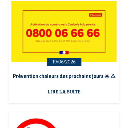
19/06/2026
Prévention chaleurs des prochains jours ☀️ ⚠️
LIRE LA SUITE