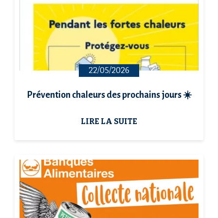
22/05/2026
Prévention chaleurs des prochains jours ☀️
LIRE LA SUITE