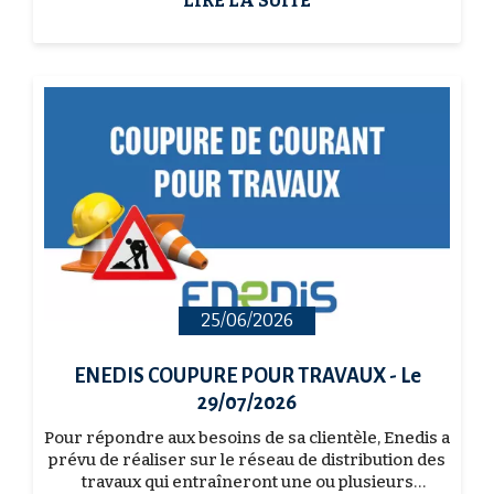
LIRE LA SUITE
25/06/2026
ENEDIS COUPURE POUR TRAVAUX - Le
29/07/2026
Pour répondre aux besoins de sa clientèle, Enedis a
prévu de réaliser sur le réseau de distribution des
travaux qui entraîneront une ou plusieurs