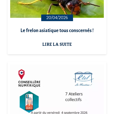
20/04/2026
Le frelon asiatique tous conscernés !
LIRE LA SUITE