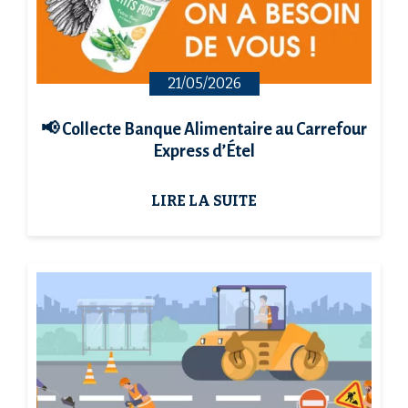
21/05/2026
📢 Collecte Banque Alimentaire au Carrefour
Express d’Étel
LIRE LA SUITE