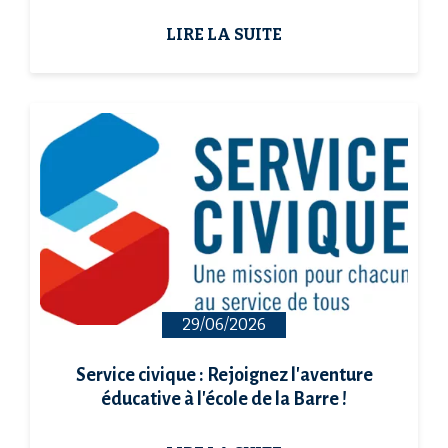
LIRE LA SUITE
29/06/2026
Service civique : Rejoignez l'aventure
éducative à l'école de la Barre !