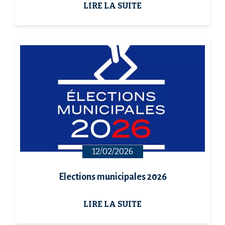
LIRE LA SUITE
12/02/2026
Elections municipales 2026
LIRE LA SUITE