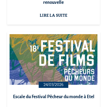
renouvelle
LIRE LA SUITE
24/03/2026
Escale du Festival Pêcheur du monde à Etel