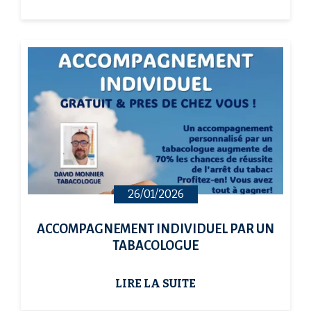
26/01/2026
ACCOMPAGNEMENT INDIVIDUEL PAR UN
TABACOLOGUE
LIRE LA SUITE