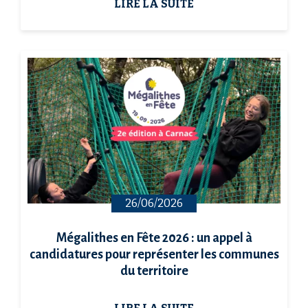
LIRE LA SUITE
26/06/2026
Mégalithes en Fête 2026 : un appel à
candidatures pour représenter les communes
du territoire