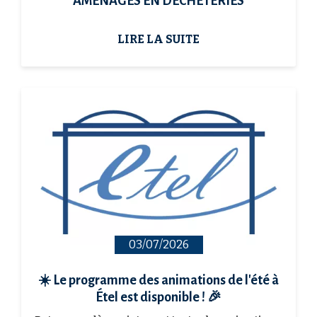
AMENAGES EN DECHETERIES
LIRE LA SUITE
03/07/2026
☀️ Le programme des animations de l'été à
Étel est disponible ! 🎉