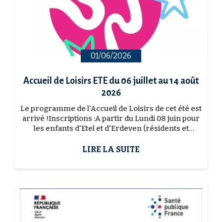
01/06/2026
Accueil de Loisirs ETE du 06 juillet au 14 août
2026
Le programme de l'Accueil de Loisirs de cet été est
arrivé !Inscriptions :A partir du Lundi 08 juin pour
les enfants d'Etel et d'Erdeven (résidents et
scolarisés)A partir du lundi 29 juin pour les ...
LIRE LA SUITE