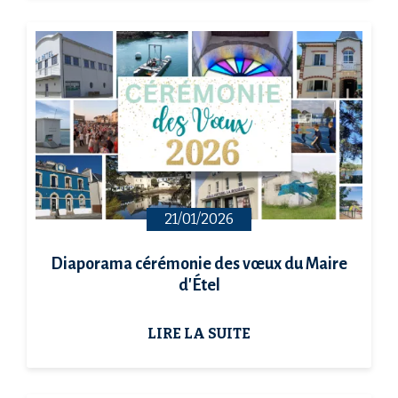
21/01/2026
Diaporama cérémonie des vœux du Maire
d'Étel
LIRE LA SUITE