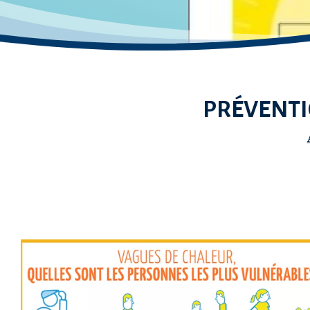
PRÉVENTI