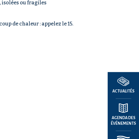
 isolées ou fragiles
coup de chaleur : appelez le 15.
ACTUALITÉS
AGENDA DES
ÉVÉNEMENTS