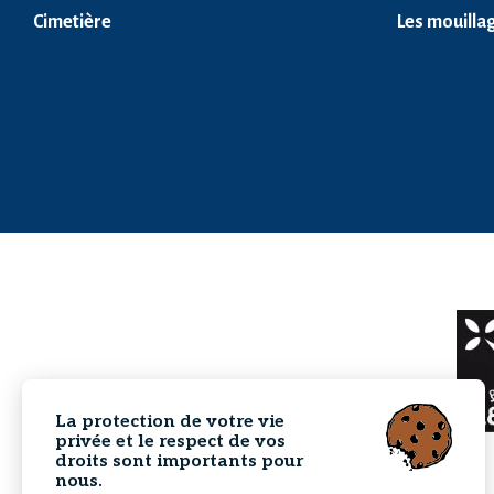
Cimetière
Les mouilla
La protection de votre vie
privée et le respect de vos
droits sont importants pour
nous.