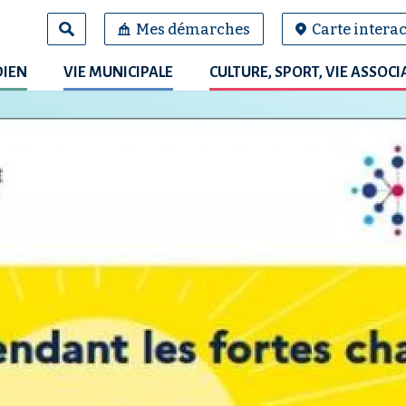
Mes démarches
Carte interac
DIEN
VIE MUNICIPALE
CULTURE, SPORT, VIE ASSOCI