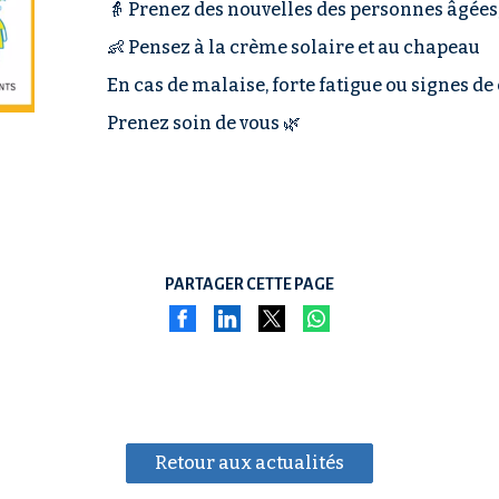
👵 Prenez des nouvelles des personnes âgées,
👶 Pensez à la crème solaire et au chapeau
En cas de malaise, forte fatigue ou signes de 
Prenez soin de vous 🌿
PARTAGER CETTE PAGE
Retour aux actualités