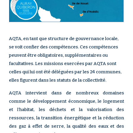
AQTA, en tant que structure de gouvernance locale,
se voit confier des compétences. Ces compétences
peuvent être obligatoires, supplémentaires ou
facultatives. Les missions exercées par AQTA sont
celles qui lui ont été déléguées par les 24 communes,
elles figurent dans les statuts de la collectivité.
AQTA intervient dans de nombreux domaines
comme le développement économique, le logement
et l’habitat, les déchets et la valorisation des
ressources, la transition énergétique et la réduction
des gaz à effet de serre, la qualité des eaux et des