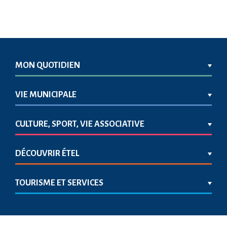
MON QUOTIDIEN
VIE MUNICIPALE
CULTURE, SPORT, VIE ASSOCIATIVE
DÉCOUVRIR ÉTEL
TOURISME ET SERVICES