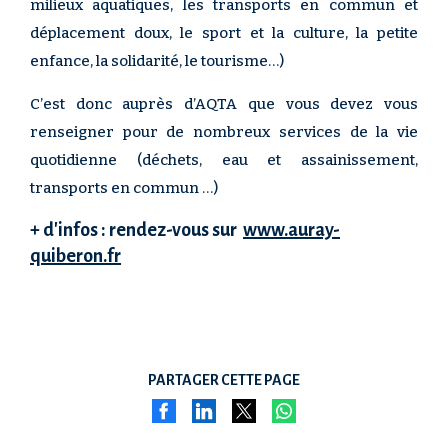
milieux aquatiques, les transports en commun et
déplacement doux, le sport et la culture, la petite
enfance, la solidarité, le tourisme…)
C’est donc auprès d’AQTA que vous devez vous
renseigner pour de nombreux services de la vie
quotidienne (déchets, eau et assainissement,
transports en commun …)
+ d'infos : rendez-vous sur
www.auray-
quiberon.fr
PARTAGER CETTE PAGE