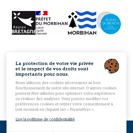
La protection de votre vie privée
et le respect de vos droits sont
importants pour nous.
Nous utilisons des cookies nécessaires au bon
fonctionnement de notre site internet. D’autres cookies
peuvent être utilisées pour optimiser votre expérience
ou réaliser des analyses. Vous pouvez modifier vos
préférences cookies et retirer votre consentement à
tout moment en cliquant sur « Paramétrer ».
Lire la politique de confidentialité
© 2026 Mairie d'Étel - Tous droits réservés -
Mentions