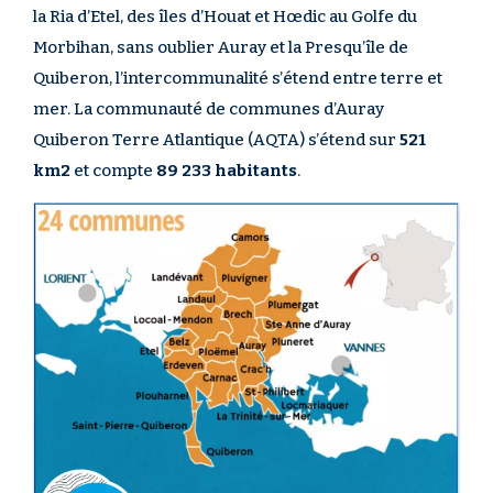
la Ria d’Etel, des îles d’Houat et Hœdic au Golfe du
Morbihan, sans oublier Auray et la Presqu’île de
Quiberon, l’intercommunalité s’étend entre terre et
mer. La communauté de communes d’Auray
Quiberon Terre Atlantique (AQTA) s’étend sur
521
km2
et compte
89 233 habitants
.