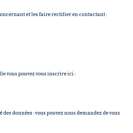
ncernant et les faire rectifier en contactant :
e vous pouvez vous inscrire ici :
ité des données : vous pouvez nous demandez de vous