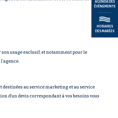
AGENDA DES
ÉVÉNEMENTS
HORAIRES
DES MARÉES
ur son usage exclusif, et notamment pour le
 l’agence.
 destinées au service marketing et au service
ion d’un devis correspondant à vos besoins vous