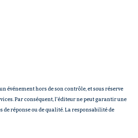
 d'un événement hors de son contrôle, et sous réserve
ices. Par conséquent, l'éditeur ne peut garantir une
s de réponse ou de qualité. La responsabilité de