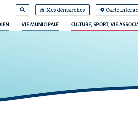
Mes démarches
Carte interac
DIEN
VIE MUNICIPALE
CULTURE, SPORT, VIE ASSOCI