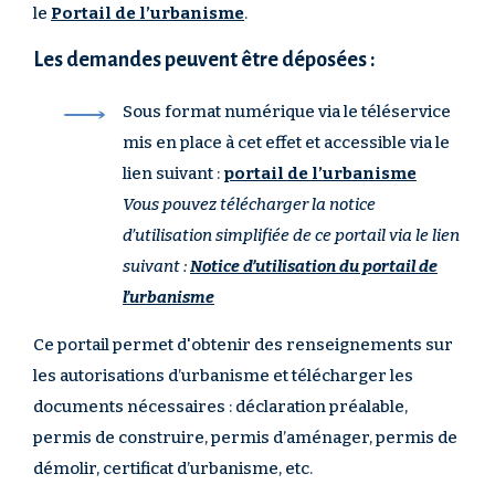
le
Portail de l’urbanisme
.
Les demandes peuvent être déposées :
Sous format numérique via le téléservice
mis en place à cet effet et accessible via le
lien suivant :
portail de l’urbanisme
Vous pouvez télécharger la notice
d’utilisation simplifiée de ce portail via le lien
suivant :
Notice d’utilisation du portail de
l’urbanisme
Ce portail permet d'obtenir des renseignements sur
les autorisations d’urbanisme et télécharger les
documents nécessaires : déclaration préalable,
permis de construire, permis d’aménager, permis de
démolir, certificat d’urbanisme, etc.