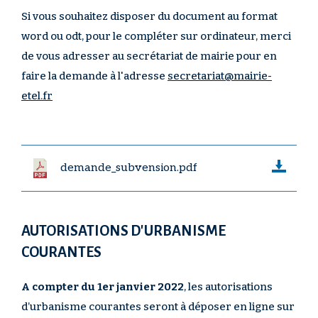
Si vous souhaitez disposer du document au format
word ou odt, pour le compléter sur ordinateur, merci
de vous adresser au secrétariat de mairie pour en
faire la demande à l'adresse
secretariat@mairie-
etel.fr
demande_subvension.pdf
AUTORISATIONS D'URBANISME
COURANTES
A compter du 1er janvier 2022
, les autorisations
d’urbanisme courantes seront à déposer en ligne sur