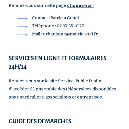
Rendez-vous sur
cette page
cliquez-ici !
Contact : Patricia Guhel
Téléphone : 02 97 55 16 27
Mail : urbanisme@mairie-etel.fr
SERVICES EN LIGNE ET FORMULAIRES
24H/24
Rendez-vous sur le site Service-Public.fr afin
d'accéder à l'ensemble des téléservices disponibles
pour particuliers, associations et entreprises.
GUIDE DES DÉMARCHES