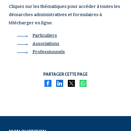
Cliquez sur les thématiques pour accéder à toutes les
démarches administratives et formulaires à
télécharger en ligne.
Particuliers
Associations
Professionnels
PARTAGER CETTE PAGE