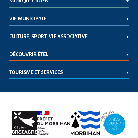
MON QUOTIDIEN
VIE MUNICIPALE
CULTURE, SPORT, VIE ASSOCIATIVE
DÉCOUVRIR ÉTEL
TOURISME ET SERVICES