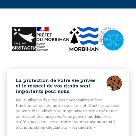
La protection de votre vie privée
et le respect de vos droits sont
importants pour nous.
Nous utilisons des cookies nécessaires au bon
fonctionnement de notre site internet. D’autres cookies
peuvent être utilisées pour optimiser votre expérience
ou réaliser des analyses. Vous pouvez modifier vos
préférences cookies et retirer votre consentement à
tout moment en cliquant sur « Paramétrer ».