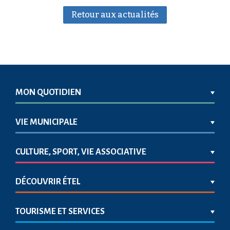
Retour aux actualités
MON QUOTIDIEN
VIE MUNICIPALE
CULTURE, SPORT, VIE ASSOCIATIVE
DÉCOUVRIR ÉTEL
TOURISME ET SERVICES