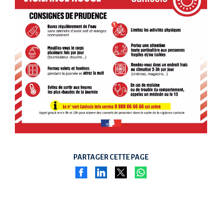
PARTAGER CETTE PAGE