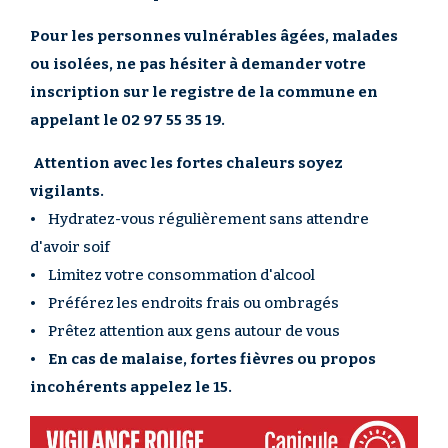
Pour les personnes vulnérables âgées, malades
ou isolées, ne pas hésiter à demander votre
inscription sur le registre de la commune en
appelant le 02 97 55 35 19.
Attention avec les fortes chaleurs soyez
vigilants.
• Hydratez-vous régulièrement sans attendre
d'avoir soif
• Limitez votre consommation d'alcool
• Préférez les endroits frais ou ombragés
• Prêtez attention aux gens autour de vous
•
En cas de malaise, fortes fièvres ou propos
incohérents appelez le 15.