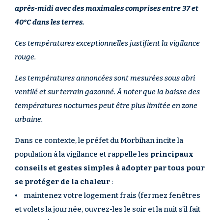
après-midi avec des maximales comprises entre 37 et
40°C dans les terres.
Ces températures exceptionnelles justifient la vigilance
rouge.
Les températures annoncées sont mesurées sous abri
ventilé et sur terrain gazonné. À noter que la baisse des
températures nocturnes peut être plus limitée en zone
urbaine.
Dans ce contexte, le préfet du Morbihan incite la
population à la vigilance et rappelle les
principaux
conseils et gestes simples à adopter par tous pour
se protéger de la chaleur
:
• maintenez votre logement frais (fermez fenêtres
et volets la journée, ouvrez-les le soir et la nuit s’il fait