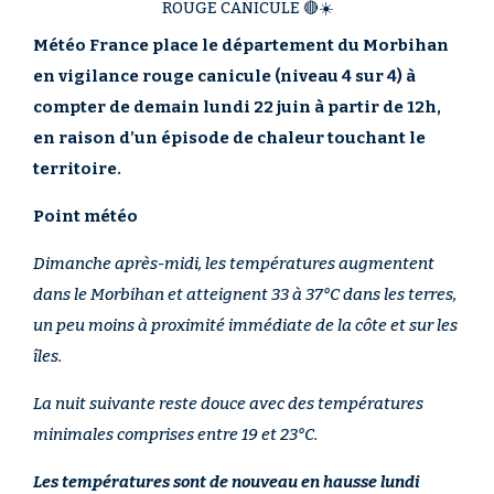
ROUGE CANICULE 🔴☀️
Météo France place le département du Morbihan
en vigilance rouge canicule (niveau 4 sur 4) à
compter de demain lundi 22 juin à partir de 12h,
en raison d’un épisode de chaleur touchant le
territoire.
Point météo
Dimanche après-midi, les températures augmentent
dans le Morbihan et atteignent 33 à 37°C dans les terres,
un peu moins à proximité immédiate de la côte et sur les
îles.
La nuit suivante reste douce avec des températures
minimales comprises entre 19 et 23°C.
Les températures sont de nouveau en hausse lundi