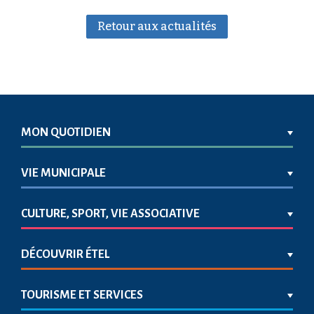
Retour aux actualités
MON QUOTIDIEN
VIE MUNICIPALE
CULTURE, SPORT, VIE ASSOCIATIVE
DÉCOUVRIR ÉTEL
TOURISME ET SERVICES