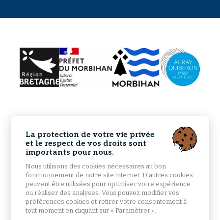
La protection de votre vie privée
et le respect de vos droits sont
importants pour nous.
Nous utilisons des cookies nécessaires au bon
fonctionnement de notre site internet. D’autres cookies
peuvent être utilisées pour optimiser votre expérience
ou réaliser des analyses. Vous pouvez modifier vos
préférences cookies et retirer votre consentement à
tout moment en cliquant sur « Paramétrer ».