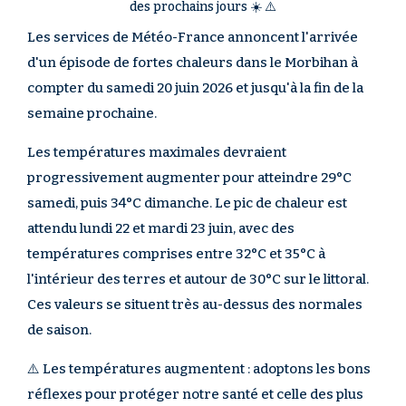
des prochains jours ☀️ ⚠️
Les services de Météo-France annoncent l'arrivée
d'un épisode de fortes chaleurs dans le Morbihan à
compter du samedi 20 juin 2026 et jusqu'à la fin de la
semaine prochaine.
Les températures maximales devraient
progressivement augmenter pour atteindre 29°C
samedi, puis 34°C dimanche. Le pic de chaleur est
attendu lundi 22 et mardi 23 juin, avec des
températures comprises entre 32°C et 35°C à
l'intérieur des terres et autour de 30°C sur le littoral.
Ces valeurs se situent très au-dessus des normales
de saison.
⚠️ Les températures augmentent : adoptons les bons
réflexes pour protéger notre santé et celle des plus