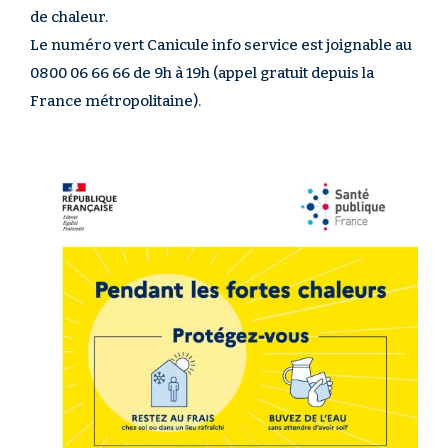
de chaleur.
Le numéro vert Canicule info service est joignable au
0800 06 66 66 de 9h à 19h (appel gratuit depuis la
France métropolitaine).