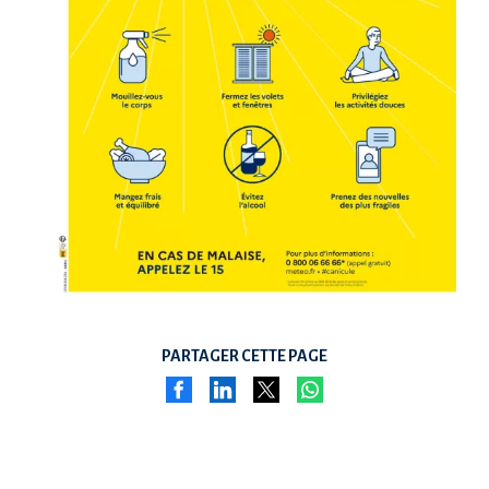
PARTAGER CETTE PAGE