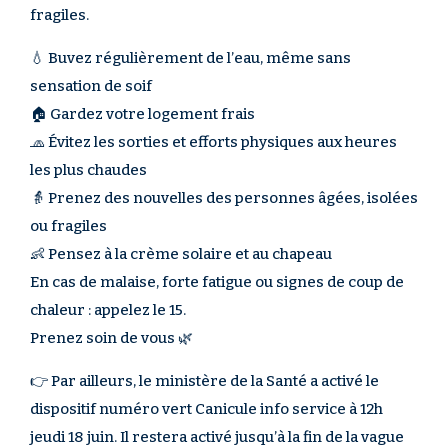
fragiles.
💧 Buvez régulièrement de l’eau, même sans
sensation de soif
🏠 Gardez votre logement frais
🧢 Évitez les sorties et efforts physiques aux heures
les plus chaudes
👵 Prenez des nouvelles des personnes âgées, isolées
ou fragiles
👶 Pensez à la crème solaire et au chapeau
En cas de malaise, forte fatigue ou signes de coup de
chaleur : appelez le 15.
Prenez soin de vous 🌿
👉 Par ailleurs, le ministère de la Santé a activé le
dispositif numéro vert Canicule info service à 12h
jeudi 18 juin. Il restera activé jusqu’à la fin de la vague