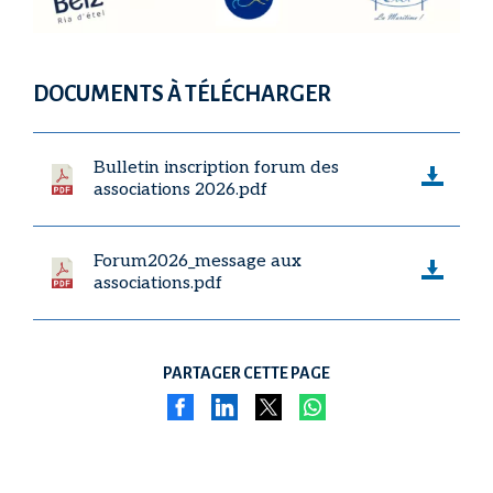
DOCUMENTS À TÉLÉCHARGER
Bulletin inscription forum des
associations 2026.pdf
Forum2026_message aux
associations.pdf
PARTAGER CETTE PAGE