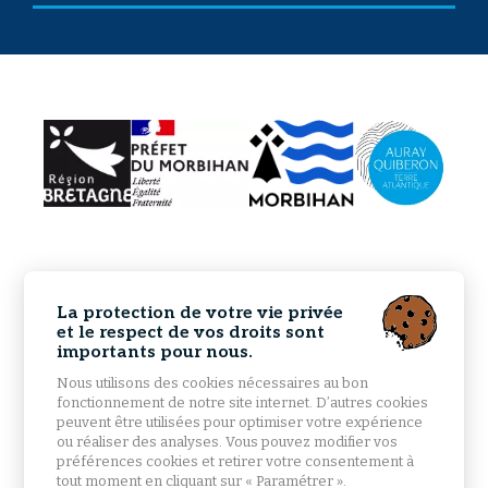
La protection de votre vie privée
et le respect de vos droits sont
importants pour nous.
Nous utilisons des cookies nécessaires au bon
fonctionnement de notre site internet. D’autres cookies
peuvent être utilisées pour optimiser votre expérience
ou réaliser des analyses. Vous pouvez modifier vos
préférences cookies et retirer votre consentement à
tout moment en cliquant sur « Paramétrer ».