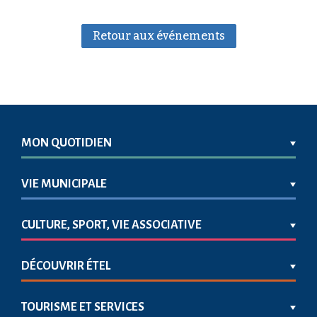
Retour aux événements
MON QUOTIDIEN
VIE MUNICIPALE
CULTURE, SPORT, VIE ASSOCIATIVE
DÉCOUVRIR ÉTEL
TOURISME ET SERVICES