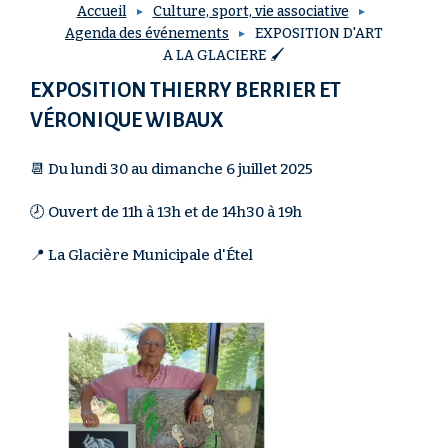
Accueil
Culture, sport, vie associative
Agenda des événements
EXPOSITION D'ART
A LA GLACIERE 🖌️
EXPOSITION THIERRY BERRIER ET
VÉRONIQUE WIBAUX
📆 Du lundi 30 au dimanche 6 juillet 2025
🕗 Ouvert de 11h à 13h et de 14h30 à 19h
📍 La Glacière Municipale d'Étel