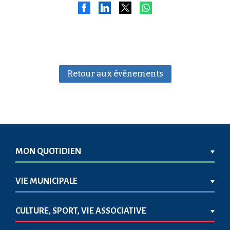
Retour aux événements
MON QUOTIDIEN
VIE MUNICIPALE
CULTURE, SPORT, VIE ASSOCIATIVE