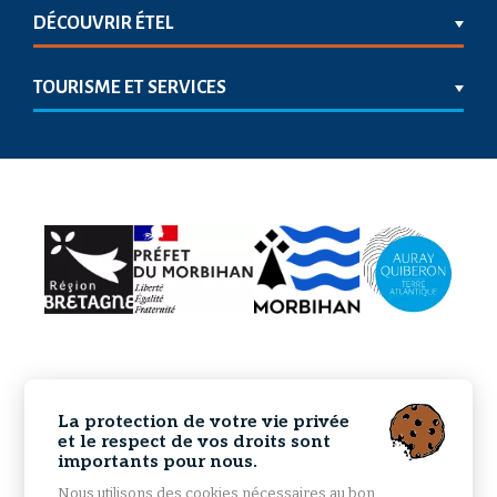
DÉCOUVRIR ÉTEL
TOURISME ET SERVICES
La protection de votre vie privée
et le respect de vos droits sont
importants pour nous.
Nous utilisons des cookies nécessaires au bon