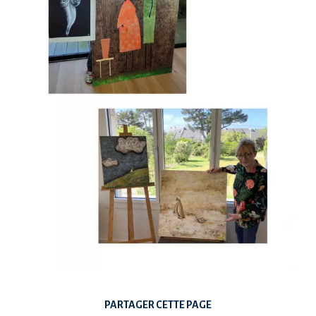
PARTAGER CETTE PAGE