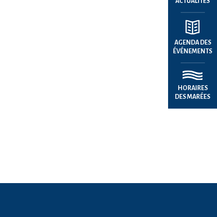
ACTUALITÉS
AGENDA DES
ÉVÉNEMENTS
HORAIRES
DES MARÉES