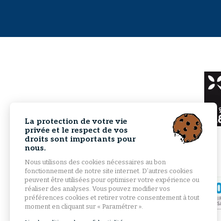
La protection de votre vie
privée et le respect de vos
droits sont importants pour
nous.
Nous utilisons des cookies nécessaires au bon
fonctionnement de notre site internet. D’autres cookies
peuvent être utilisées pour optimiser votre expérience ou
réaliser des analyses. Vous pouvez modifier vos
préférences cookies et retirer votre consentement à tout
moment en cliquant sur « Paramétrer ».