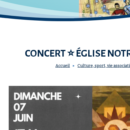
CONCERT ⭐ ÉGLISE NOTR
Accueil
Culture, sport, vie associat