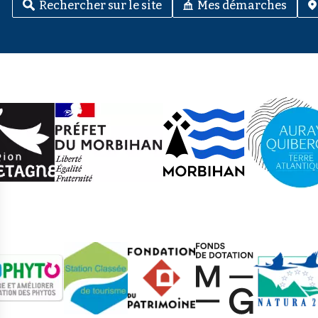
Rechercher sur le site
Mes démarches