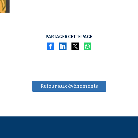
PARTAGER CETTE PAGE
Retour aux événements