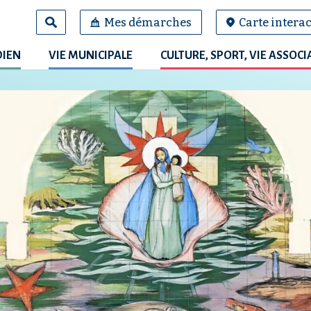
Mes démarches
Carte interac
DIEN
VIE MUNICIPALE
CULTURE, SPORT, VIE ASSOCI