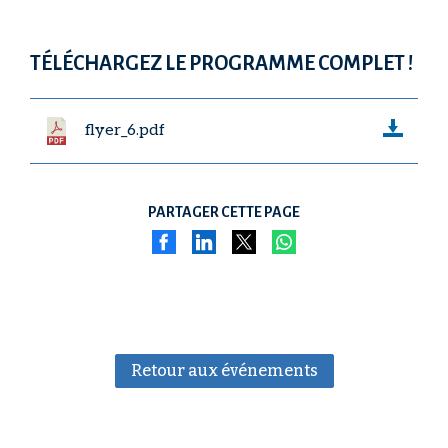
TÉLÉCHARGEZ LE PROGRAMME COMPLET !
flyer_6.pdf
PARTAGER CETTE PAGE
Retour aux événements