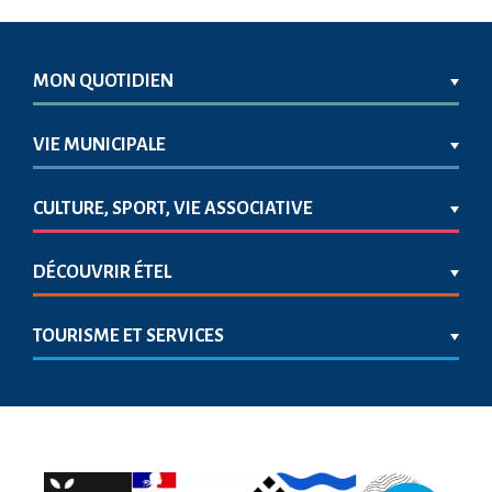
MON QUOTIDIEN
VIE MUNICIPALE
CULTURE, SPORT, VIE ASSOCIATIVE
DÉCOUVRIR ÉTEL
TOURISME ET SERVICES