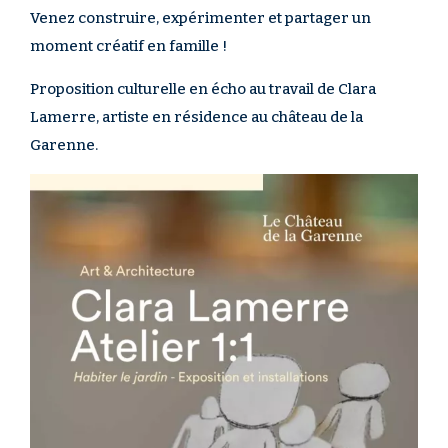
Venez construire, expérimenter et partager un
moment créatif en famille !
Proposition culturelle en écho au travail de Clara
Lamerre, artiste en résidence au château de la
Garenne.