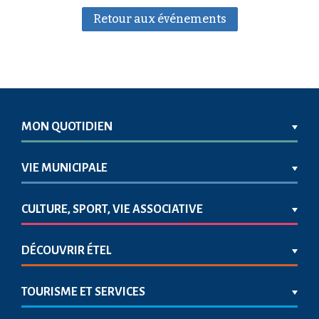
Retour aux événements
MON QUOTIDIEN
VIE MUNICIPALE
CULTURE, SPORT, VIE ASSOCIATIVE
DÉCOUVRIR ÉTEL
TOURISME ET SERVICES