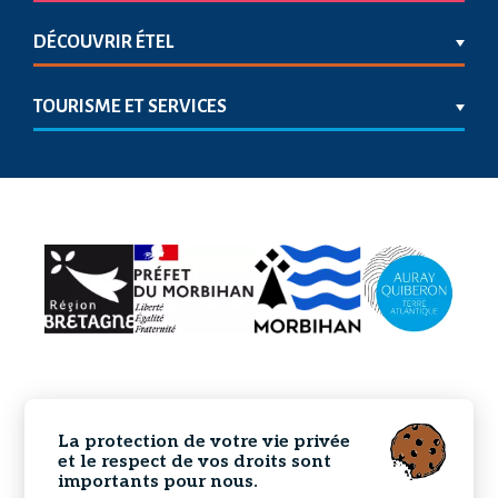
DÉCOUVRIR ÉTEL
TOURISME ET SERVICES
La protection de votre vie privée
et le respect de vos droits sont
importants pour nous.