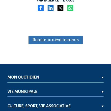
PARTAGER CETTE PAGE
Retour aux événements
MON QUOTIDIEN
VIE MUNICIPALE
CULTURE, SPORT, VIE ASSOCIATIVE