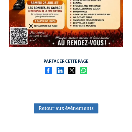
PARTAGER CETTE PAGE
Retour aux événements