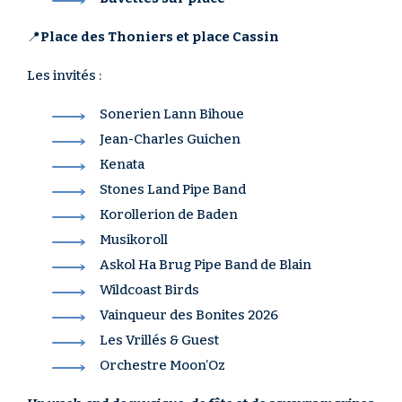
📍
Place des Thoniers et place Cassin
Les invités :
Sonerien Lann Bihoue
Jean-Charles Guichen
Kenata
Stones Land Pipe Band
Korollerion de Baden
Musikoroll
Askol Ha Brug Pipe Band de Blain
Wildcoast Birds
Vainqueur des Bonites 2026
Les Vrillés & Guest
Orchestre Moon’Oz