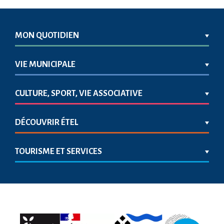
MON QUOTIDIEN
VIE MUNICIPALE
CULTURE, SPORT, VIE ASSOCIATIVE
DÉCOUVRIR ÉTEL
TOURISME ET SERVICES