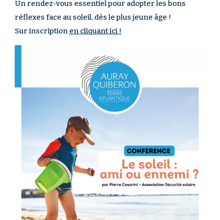
Un rendez-vous essentiel pour adopter les bons
réflexes face au soleil, dès le plus jeune âge !
Sur inscription
en cliquant ici !