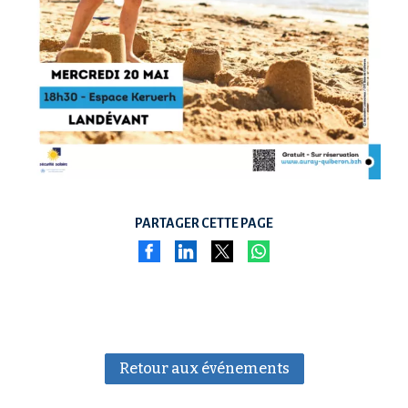
PARTAGER CETTE PAGE
Retour aux événements