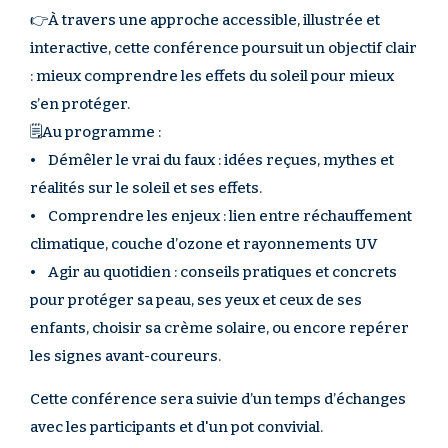
👉À travers une approche accessible, illustrée et
interactive, cette conférence poursuit un objectif clair
: mieux comprendre les effets du soleil pour mieux
s’en protéger.
🗒️Au programme :
• Démêler le vrai du faux : idées reçues, mythes et
réalités sur le soleil et ses effets.
• Comprendre les enjeux : lien entre réchauffement
climatique, couche d’ozone et rayonnements UV
• Agir au quotidien : conseils pratiques et concrets
pour protéger sa peau, ses yeux et ceux de ses
enfants, choisir sa crème solaire, ou encore repérer
les signes avant-coureurs.
Cette conférence sera suivie d’un temps d’échanges
avec les participants et d'un pot convivial.