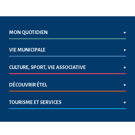
MON QUOTIDIEN
VIE MUNICIPALE
CULTURE, SPORT, VIE ASSOCIATIVE
DÉCOUVRIR ÉTEL
TOURISME ET SERVICES