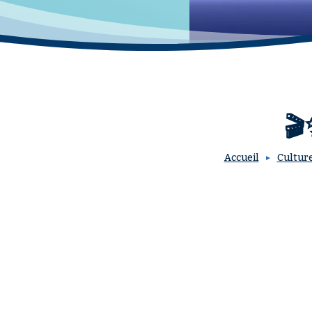
🎬
Accueil
Culture