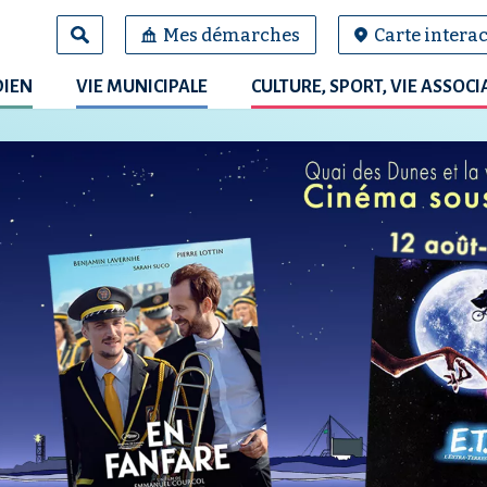
Mes démarches
Carte interac
DIEN
VIE MUNICIPALE
CULTURE, SPORT, VIE ASSOCI