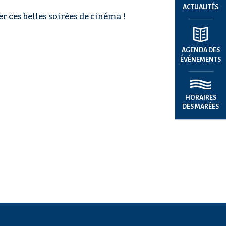
ACTUALITÉS
 ces belles soirées de cinéma !
AGENDA DES
ÉVÉNEMENTS
HORAIRES
DES MARÉES