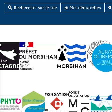
Rechercher sur le site
Mes démarches