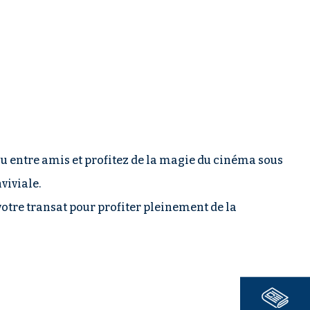
u entre amis et profitez de la magie du cinéma sous
viviale.
votre transat pour profiter pleinement de la