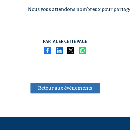
Nous vous attendons nombreux pour partager
PARTAGER CETTE PAGE
Retour aux événements