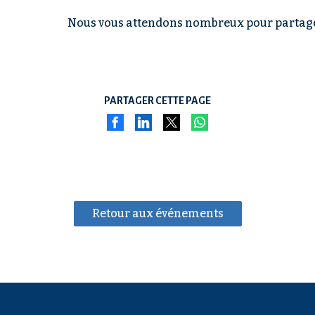
Nous vous attendons nombreux pour partager
PARTAGER CETTE PAGE
Retour aux événements