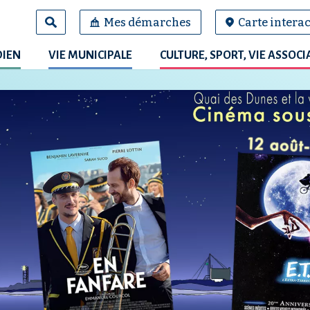
Mes démarches
Carte interac
DIEN
VIE MUNICIPALE
CULTURE, SPORT, VIE ASSOCI