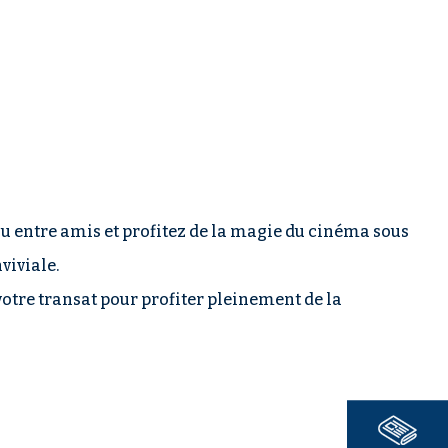
u entre amis et profitez de la magie du cinéma sous
viviale.
votre transat pour profiter pleinement de la