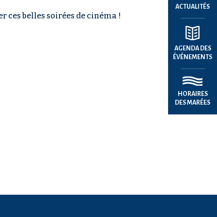
ACTUALITÉS
 ces belles soirées de cinéma !
AGENDA DES
ÉVÉNEMENTS
HORAIRES
DES MARÉES