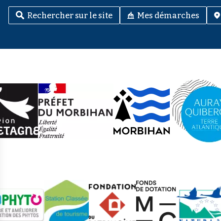
Rechercher sur le site
Mes démarches