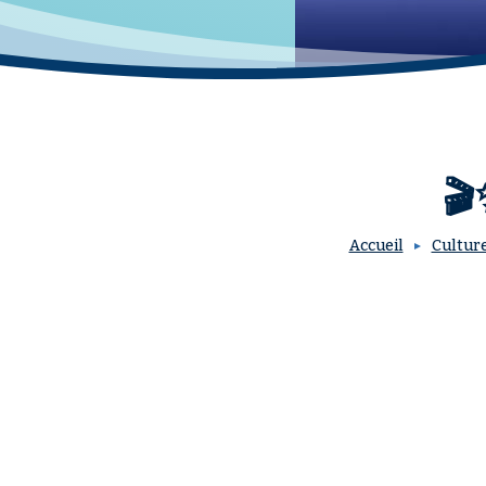
🎬
Accueil
Culture